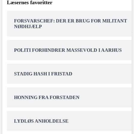
Læsernes favoritter
FORSVARSCHEF: DER ER BRUG FOR MILITANT
NØDHJÆLP
POLITI FORHINDRER MASSEVOLD I AARHUS
STADIG HASH I FRISTAD
HONNING FRA FORSTADEN
LYDLØS ANHOLDELSE