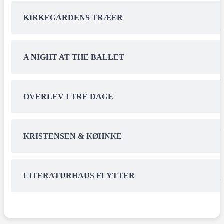
KIRKEGÅRDENS TRÆER
A NIGHT AT THE BALLET
OVERLEV I TRE DAGE
KRISTENSEN & KØHNKE
LITERATURHAUS FLYTTER