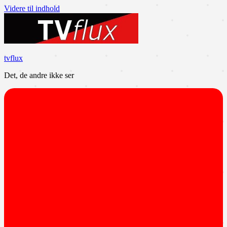
Videre til indhold
tvflux
Det, de andre ikke ser