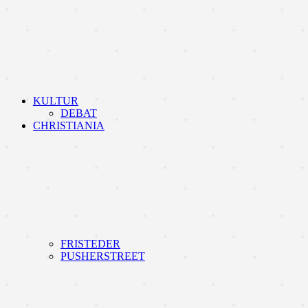
KULTUR
DEBAT
CHRISTIANIA
FRISTEDER
PUSHERSTREET