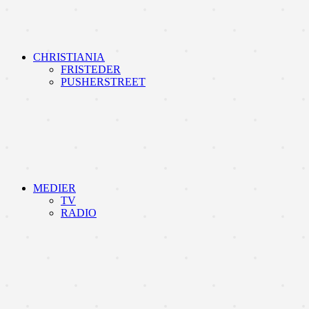
CHRISTIANIA
FRISTEDER
PUSHERSTREET
MEDIER
TV
RADIO