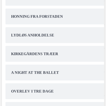
HONNING FRA FORSTADEN
LYDLØS ANHOLDELSE
KIRKEGÅRDENS TRÆER
A NIGHT AT THE BALLET
OVERLEV I TRE DAGE