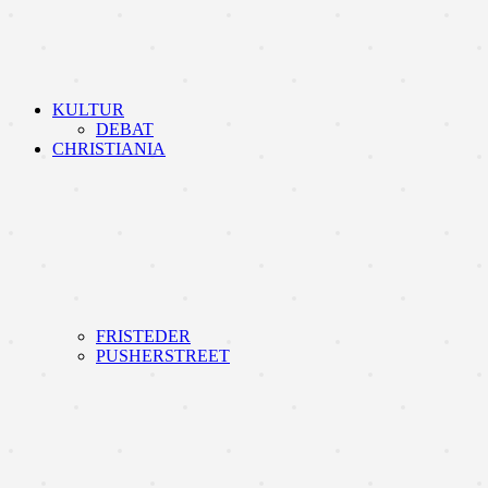
KULTUR
DEBAT
CHRISTIANIA
FRISTEDER
PUSHERSTREET