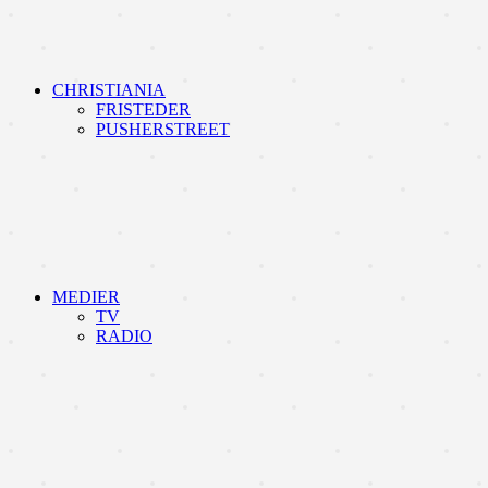
CHRISTIANIA
FRISTEDER
PUSHERSTREET
MEDIER
TV
RADIO