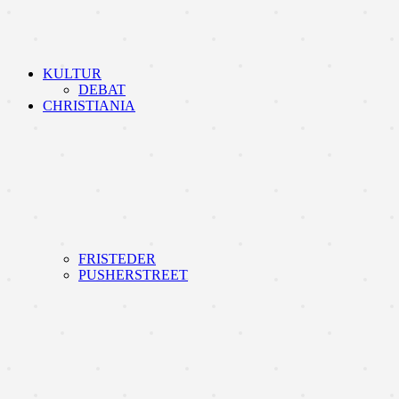
KULTUR
DEBAT
CHRISTIANIA
FRISTEDER
PUSHERSTREET