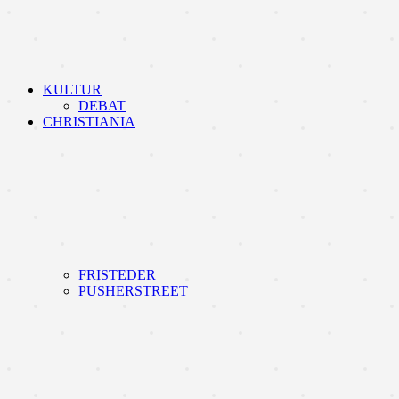
KULTUR
DEBAT
CHRISTIANIA
FRISTEDER
PUSHERSTREET