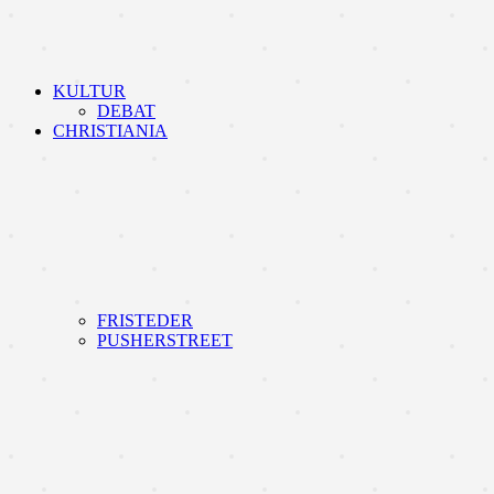
KULTUR
DEBAT
CHRISTIANIA
FRISTEDER
PUSHERSTREET