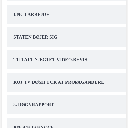
UNG I ARBEJDE
STATEN BØJER SIG
TILTALT NÆGTET VIDEO-BEVIS
ROJ-TV DØMT FOR AT PROPAGANDERE
3. DØGNRAPPORT
KNOCK IS KNOCK