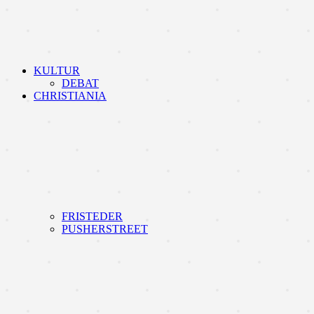
KULTUR
DEBAT
CHRISTIANIA
FRISTEDER
PUSHERSTREET