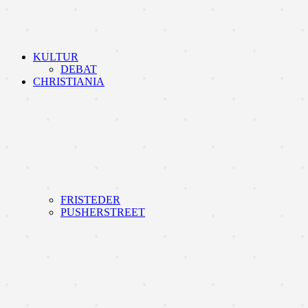
KULTUR
DEBAT
CHRISTIANIA
FRISTEDER
PUSHERSTREET