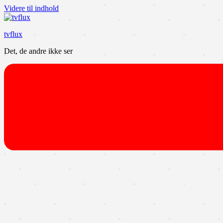
Videre til indhold
tvflux
Det, de andre ikke ser