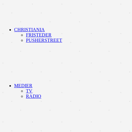
CHRISTIANIA
FRISTEDER
PUSHERSTREET
MEDIER
TV
RADIO