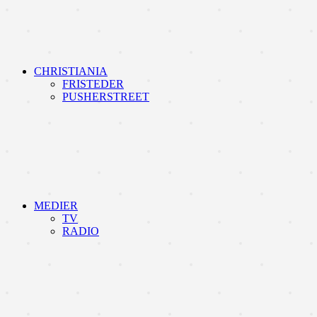
CHRISTIANIA
FRISTEDER
PUSHERSTREET
MEDIER
TV
RADIO