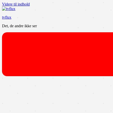
Videre til indhold
tvflux
Det, de andre ikke ser