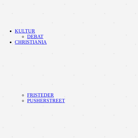
KULTUR
DEBAT
CHRISTIANIA
FRISTEDER
PUSHERSTREET