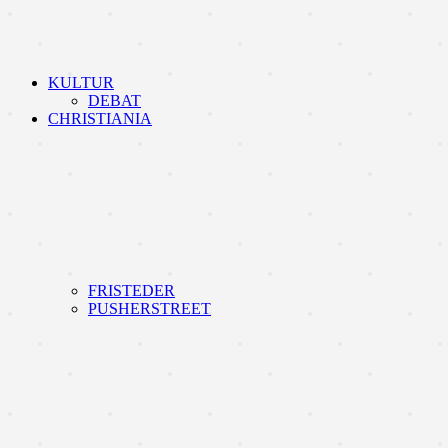
KULTUR
DEBAT
CHRISTIANIA
FRISTEDER
PUSHERSTREET