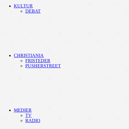
KULTUR
DEBAT
CHRISTIANIA
FRISTEDER
PUSHERSTREET
MEDIER
TV
RADIO