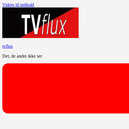
Videre til indhold
tvflux
Det, de andre ikke ser