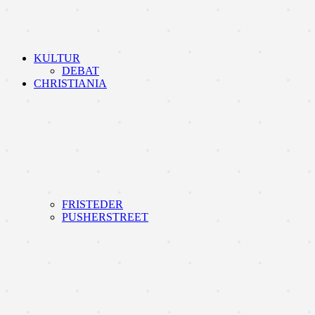
KULTUR
DEBAT
CHRISTIANIA
FRISTEDER
PUSHERSTREET