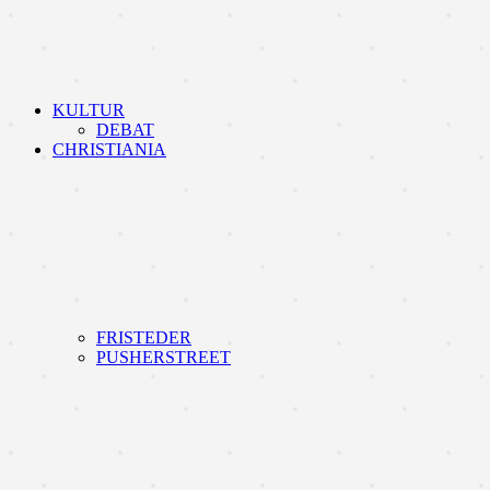
KULTUR
DEBAT
CHRISTIANIA
FRISTEDER
PUSHERSTREET