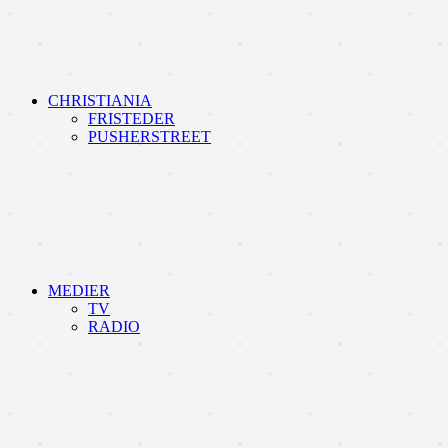
CHRISTIANIA
FRISTEDER
PUSHERSTREET
MEDIER
TV
RADIO