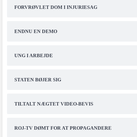
FORVRØVLET DOM I INJURIESAG
ENDNU EN DEMO
UNG I ARBEJDE
STATEN BØJER SIG
TILTALT NÆGTET VIDEO-BEVIS
ROJ-TV DØMT FOR AT PROPAGANDERE