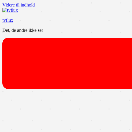
Videre til indhold
tvflux
Det, de andre ikke ser