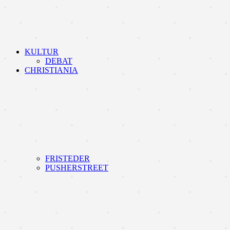
KULTUR
DEBAT
CHRISTIANIA
FRISTEDER
PUSHERSTREET