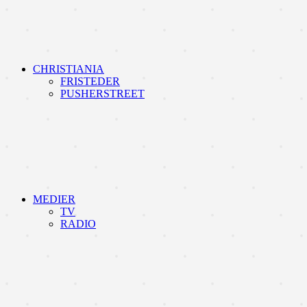
CHRISTIANIA
FRISTEDER
PUSHERSTREET
MEDIER
TV
RADIO