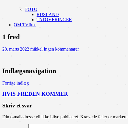
FOTO
RUSLAND
TATOVERINGER
OM TVflux
1 fred
28. marts 2022
mikkel
Ingen kommentarer
Indlægsnavigation
Forrige indlæg
HVIS FREDEN KOMMER
Skriv et svar
Din e-mailadresse vil ikke blive publiceret.
Krævede felter er marker