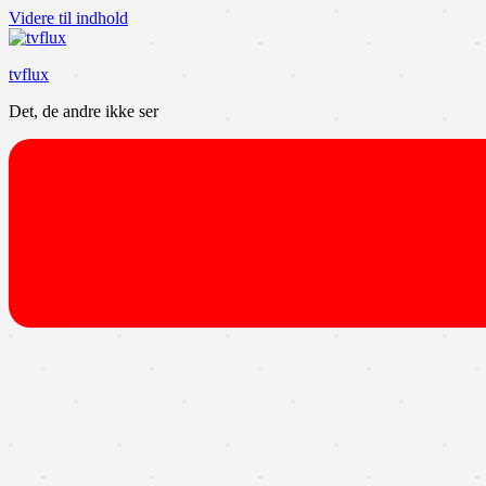
Videre til indhold
tvflux
Det, de andre ikke ser