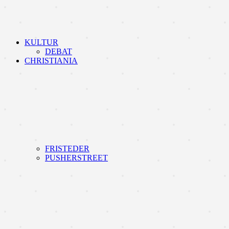
KULTUR
DEBAT
CHRISTIANIA
FRISTEDER
PUSHERSTREET