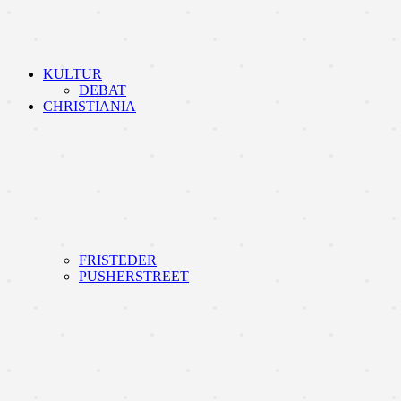
KULTUR
DEBAT
CHRISTIANIA
FRISTEDER
PUSHERSTREET