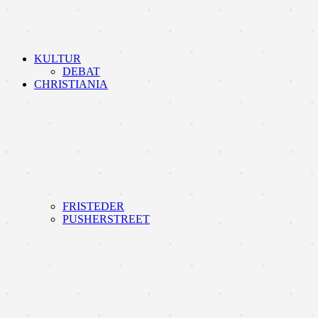
KULTUR
DEBAT
CHRISTIANIA
FRISTEDER
PUSHERSTREET