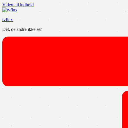
Videre til indhold
tvflux
Det, de andre ikke ser