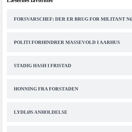
Læsernes favoritter
FORSVARSCHEF: DER ER BRUG FOR MILITANT 
POLITI FORHINDRER MASSEVOLD I AARHUS
STADIG HASH I FRISTAD
HONNING FRA FORSTADEN
LYDLØS ANHOLDELSE