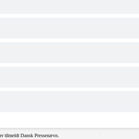
er tilmeldt Dansk Pressenævn.