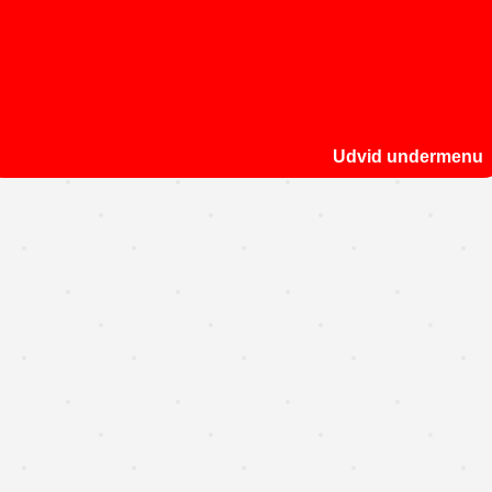
Udvid undermenu