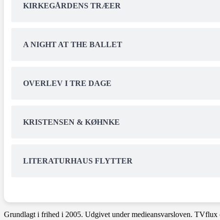
KIRKEGÅRDENS TRÆER
A NIGHT AT THE BALLET
OVERLEV I TRE DAGE
KRISTENSEN & KØHNKE
LITERATURHAUS FLYTTER
Grundlagt i frihed i 2005. Udgivet under medieansvarsloven. TVflux 