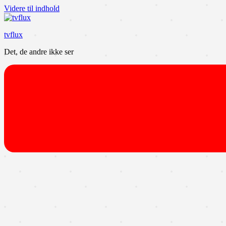
Videre til indhold
tvflux
Det, de andre ikke ser