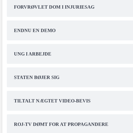
FORVRØVLET DOM I INJURIESAG
ENDNU EN DEMO
UNG I ARBEJDE
STATEN BØJER SIG
TILTALT NÆGTET VIDEO-BEVIS
ROJ-TV DØMT FOR AT PROPAGANDERE