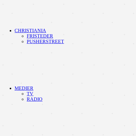
CHRISTIANIA
FRISTEDER
PUSHERSTREET
MEDIER
TV
RADIO