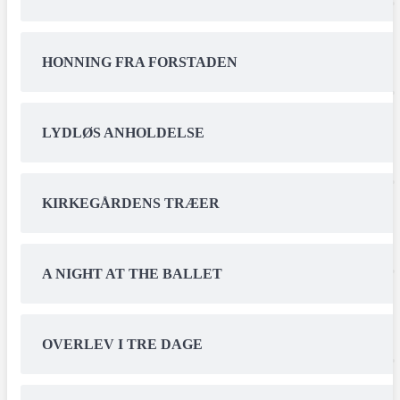
HONNING FRA FORSTADEN
LYDLØS ANHOLDELSE
KIRKEGÅRDENS TRÆER
A NIGHT AT THE BALLET
OVERLEV I TRE DAGE