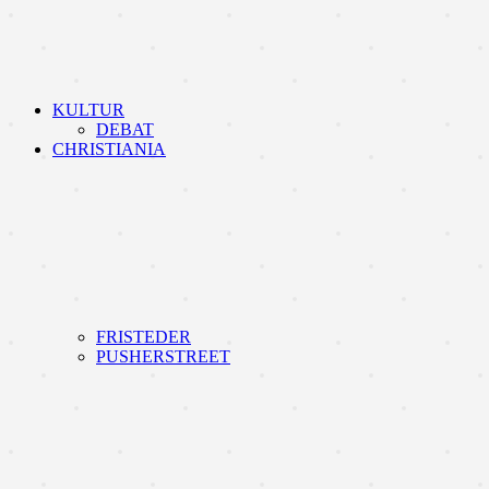
KULTUR
DEBAT
CHRISTIANIA
FRISTEDER
PUSHERSTREET