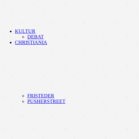
KULTUR
DEBAT
CHRISTIANIA
FRISTEDER
PUSHERSTREET