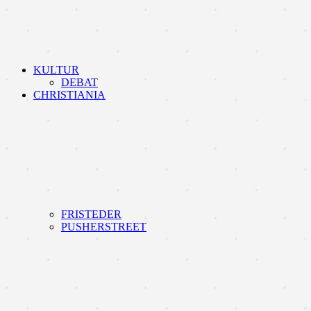
KULTUR
DEBAT
CHRISTIANIA
FRISTEDER
PUSHERSTREET