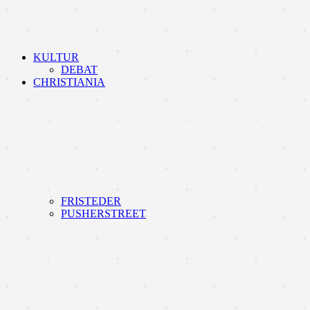
KULTUR
DEBAT
CHRISTIANIA
FRISTEDER
PUSHERSTREET