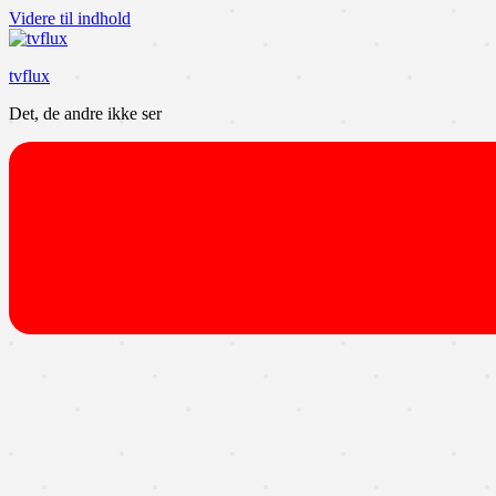
Videre til indhold
tvflux
Det, de andre ikke ser