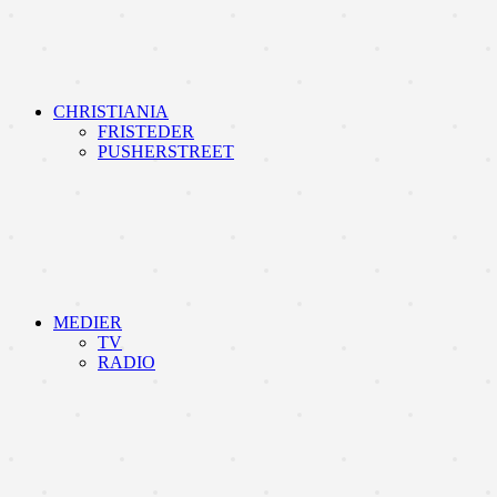
CHRISTIANIA
FRISTEDER
PUSHERSTREET
MEDIER
TV
RADIO