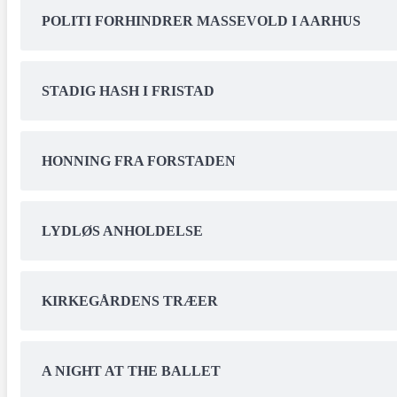
POLITI FORHINDRER MASSEVOLD I AARHUS
STADIG HASH I FRISTAD
HONNING FRA FORSTADEN
LYDLØS ANHOLDELSE
KIRKEGÅRDENS TRÆER
A NIGHT AT THE BALLET