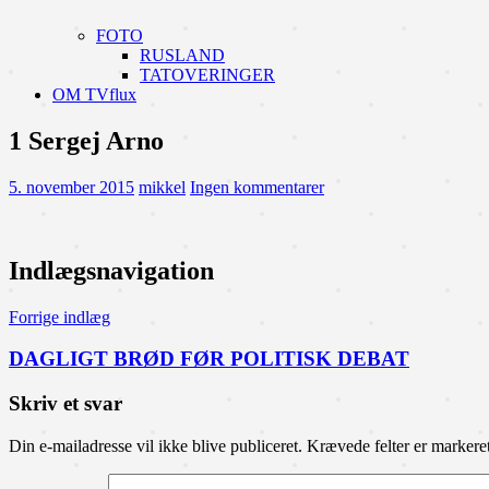
FOTO
RUSLAND
TATOVERINGER
OM TVflux
1 Sergej Arno
5. november 2015
mikkel
Ingen kommentarer
Indlægsnavigation
Forrige indlæg
DAGLIGT BRØD FØR POLITISK DEBAT
Skriv et svar
Din e-mailadresse vil ikke blive publiceret.
Krævede felter er marker