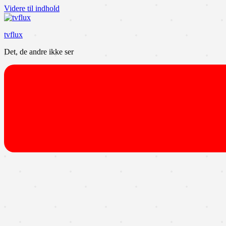
Videre til indhold
tvflux
Det, de andre ikke ser