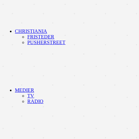
CHRISTIANIA
FRISTEDER
PUSHERSTREET
MEDIER
TV
RADIO