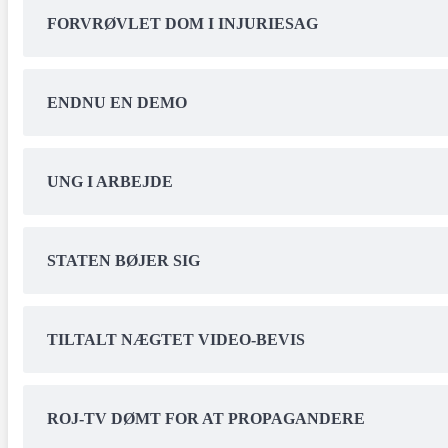
FORVRØVLET DOM I INJURIESAG
ENDNU EN DEMO
UNG I ARBEJDE
STATEN BØJER SIG
TILTALT NÆGTET VIDEO-BEVIS
ROJ-TV DØMT FOR AT PROPAGANDERE