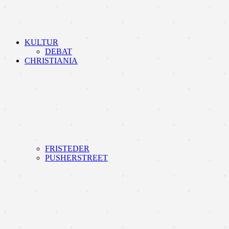
KULTUR
DEBAT
CHRISTIANIA
FRISTEDER
PUSHERSTREET