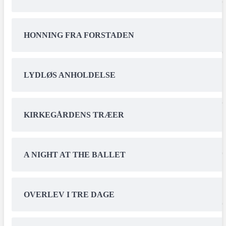
HONNING FRA FORSTADEN
LYDLØS ANHOLDELSE
KIRKEGÅRDENS TRÆER
A NIGHT AT THE BALLET
OVERLEV I TRE DAGE