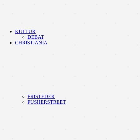
KULTUR
DEBAT
CHRISTIANIA
FRISTEDER
PUSHERSTREET