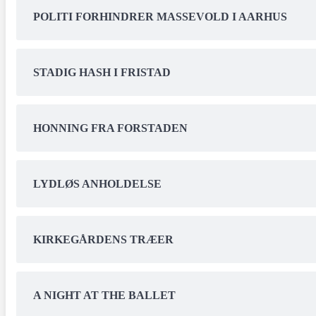
POLITI FORHINDRER MASSEVOLD I AARHUS
STADIG HASH I FRISTAD
HONNING FRA FORSTADEN
LYDLØS ANHOLDELSE
KIRKEGÅRDENS TRÆER
A NIGHT AT THE BALLET