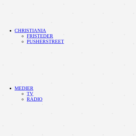
CHRISTIANIA
FRISTEDER
PUSHERSTREET
MEDIER
TV
RADIO