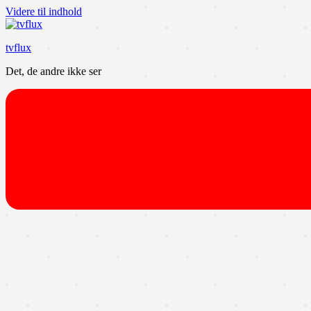
Videre til indhold
tvflux
Det, de andre ikke ser