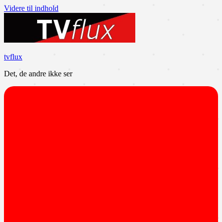
Videre til indhold
tvflux
Det, de andre ikke ser