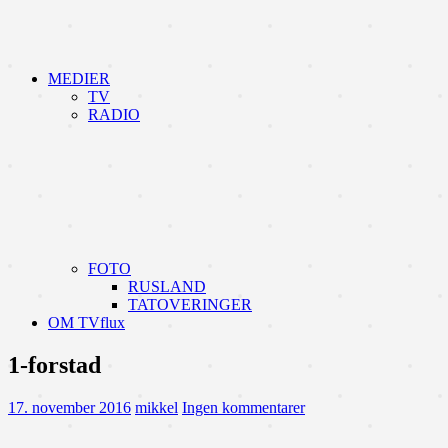
MEDIER
TV
RADIO
FOTO
RUSLAND
TATOVERINGER
OM TVflux
1-forstad
17. november 2016
mikkel
Ingen kommentarer