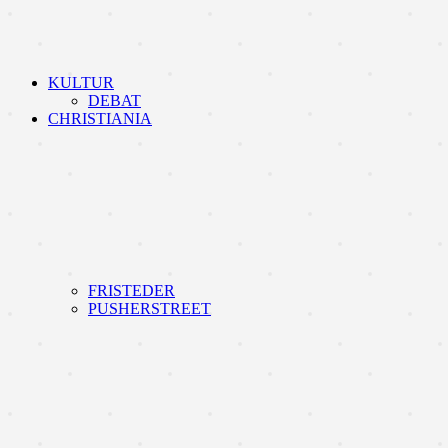
KULTUR
DEBAT
CHRISTIANIA
FRISTEDER
PUSHERSTREET