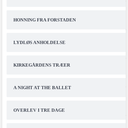
HONNING FRA FORSTADEN
LYDLØS ANHOLDELSE
KIRKEGÅRDENS TRÆER
A NIGHT AT THE BALLET
OVERLEV I TRE DAGE