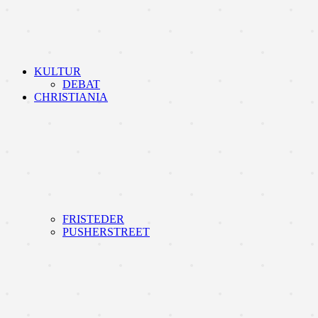
KULTUR
DEBAT
CHRISTIANIA
FRISTEDER
PUSHERSTREET