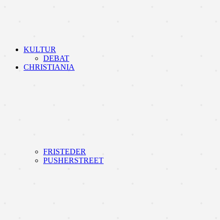
KULTUR
DEBAT
CHRISTIANIA
FRISTEDER
PUSHERSTREET