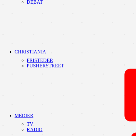
DEBAT
CHRISTIANIA
FRISTEDER
PUSHERSTREET
MEDIER
TV
RADIO