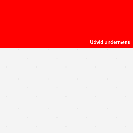
Udvid undermenu