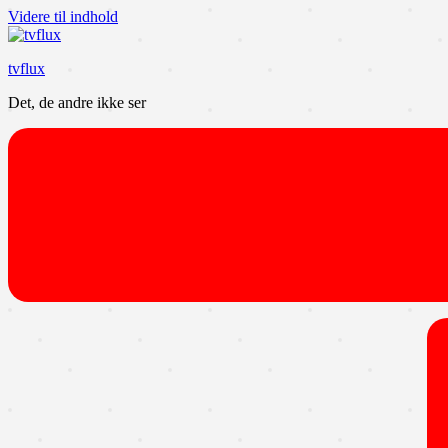
Videre til indhold
tvflux
Det, de andre ikke ser