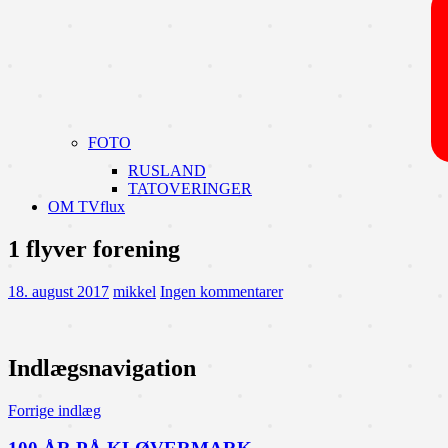
FOTO
RUSLAND
TATOVERINGER
OM TVflux
1 flyver forening
18. august 2017
mikkel
Ingen kommentarer
Indlægsnavigation
Forrige indlæg